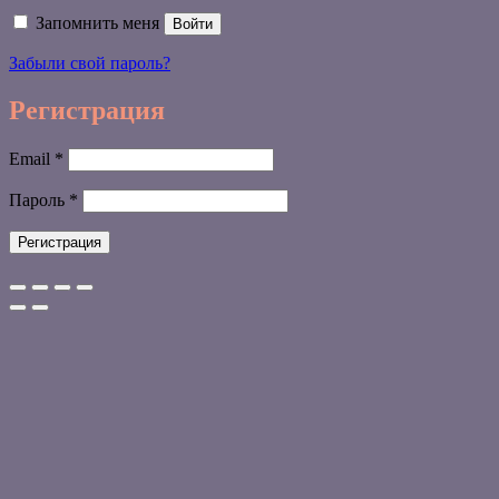
Запомнить меня
Войти
Забыли свой пароль?
Регистрация
Обязательно
Email
*
Обязательно
Пароль
*
Регистрация