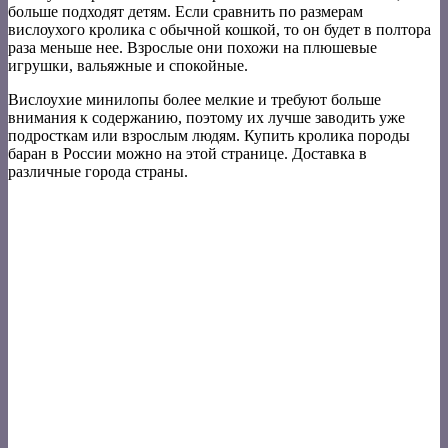
больше подходят детям. Если сравнить по размерам
вислоухого кролика с обычной кошкой, то он будет в полтора
раза меньше нее. Взрослые они похожи на плюшевые
игрушки, вальяжные и спокойные.
Вислоухие минилопы более мелкие и требуют больше
внимания к содержанию, поэтому их лучше заводить уже
подросткам или взрослым людям. Купить кролика породы
баран в России можно на этой странице. Доставка в
различные города страны.