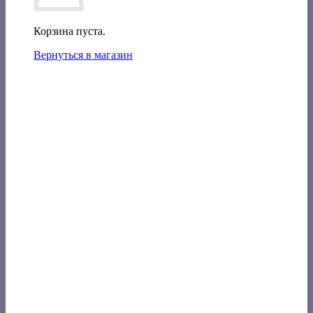
Корзина пуста.
Вернуться в магазин