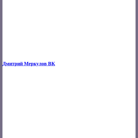
Дмитрий Меркулов ВК