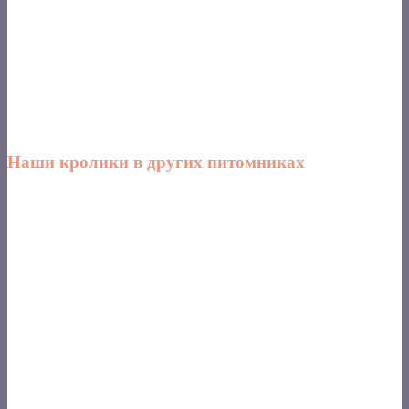
Наши кролики в других питомниках