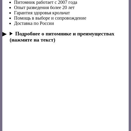
Питомник работает с 2007 года
Опыт разведения более 20 лет
Гарантия здоровья крольчат
Помощь в выборе и сопровождение
Доставка по России
Подробнее о питомнике и преимуществах
(нажмите на текст)