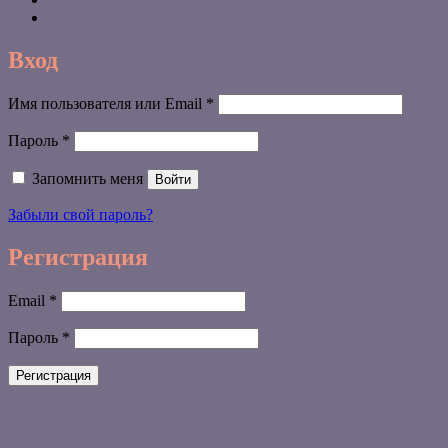
Вход
Обязательно
Имя пользователя или Email
*
Обязательно
Пароль
*
Запомнить меня
Войти
Забыли свой пароль?
Регистрация
Обязательно
Email
*
Обязательно
Пароль
*
Регистрация