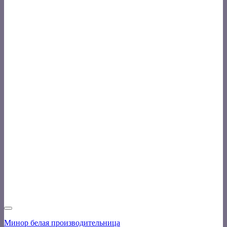
Минор белая производительница