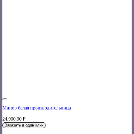
Минор белая производительница
24,900.00
₽
Заказать в один клик