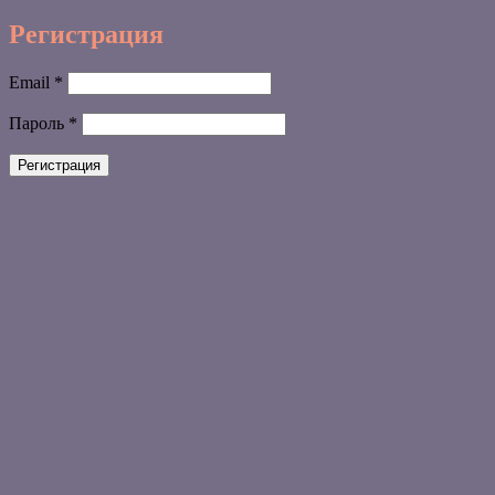
Регистрация
Обязательно
Email
*
Обязательно
Пароль
*
Регистрация