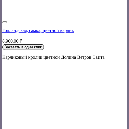
Голландская, самка, цветной карлик
8,900.00
₽
Заказать в один клик
Карликовый кролик цветной Долина Ветров Эвита