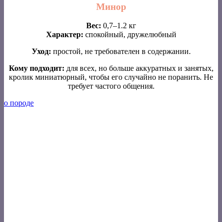
Минор
Вес:
0,7–1.2 кг
Характер:
спокойный, дружелюбный
Уход:
простой, не требователен в содержании.
Кому подходит:
для всех, но больше аккуратных и занятых,
кролик миниатюрный, чтобы его случайно не поранить. Не
требует частого общения.
о породе