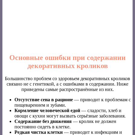
Основные ошибки при содержании
декоративных кроликов
Большинство проблем со здоровьем декоративных кроликов
связано не с генетикой, а с ошибками в содержании. Ниже
приведены самые распространённые из них.
Отсутствие сена в рационе
— приводит к проблемам с
пищеварением и зубами.
Кормление человеческой едой
— сладости, хлеб и
овощи с кухни могут вызвать серьёзные заболевания.
Содержание без движения
— кролик не должен
постоянно сидеть в клетке.
Редкая чистка клетки
— приводит к инфекциям и