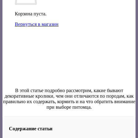
Корзина пуста.
Вернуться в магазин
В этой статье подробно рассмотрим, какие бывают
декоративные кролики, чем они отличаются по породам, как
правильно их содержать, кормить и на что обратить внимание
при выборе питомца.
Содержание статьи