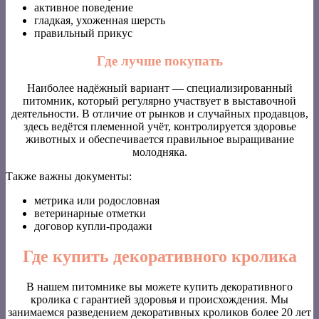
активное поведение
гладкая, ухоженная шерсть
правильный прикус
Где лучше покупать
Наиболее надёжный вариант — специализированный
питомник, который регулярно участвует в выставочной
деятельности. В отличие от рынков и случайных продавцов,
здесь ведётся племенной учёт, контролируется здоровье
животных и обеспечивается правильное выращивание
молодняка.
Также важны документы:
метрика или родословная
ветеринарные отметки
договор купли-продажи
Где купить декоративного кролика
В нашем питомнике вы можете купить декоративного
кролика с гарантией здоровья и происхождения. Мы
занимаемся разведением декоративных кроликов более 20 лет