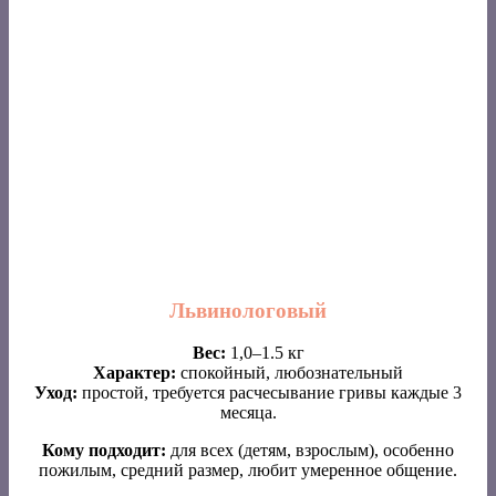
Львинологовый
Вес:
1,0–1.5 кг
Характер:
спокойный, любознательный
Уход:
простой, требуется расчесывание гривы каждые 3
месяца.
Кому подходит:
для всех (детям, взрослым), особенно
пожилым, средний размер, любит умеренное общение.