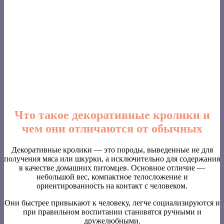
Что такое декоративные кролики и
чем они отличаются от обычных
Декоративные кролики — это породы, выведенные не для
получения мяса или шкурки, а исключительно для содержания
в качестве домашних питомцев. Основное отличие —
небольшой вес, компактное телосложение и
ориентированность на контакт с человеком.
Они быстрее привыкают к человеку, легче социализируются и
при правильном воспитании становятся ручными и
дружелюбными.