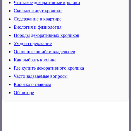
Что такое декоративные кролики
Сколько живут кролики
Содержание в квартире
Биология и физиология
Породы декоративных кроликов
Уход и содержание
Основные ошибки владельцев
Как выбрать кролика
Где купить декоративного кролика
Часто задаваемые вопросы
Коротко о главном
Об авторе