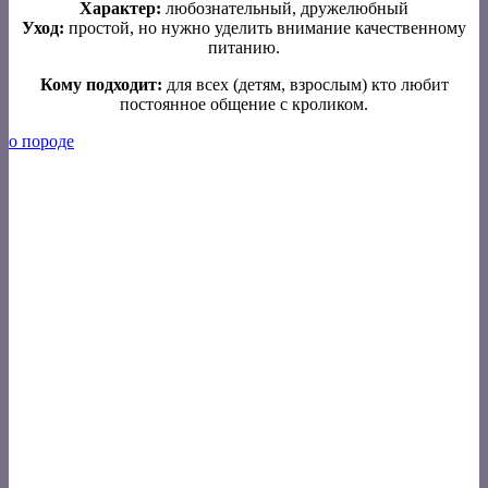
Характер:
любознательный, дружелюбный
Уход:
простой, но нужно уделить внимание качественному
питанию.
Кому подходит:
для всех (детям, взрослым) кто любит
постоянное общение с кроликом.
о породе