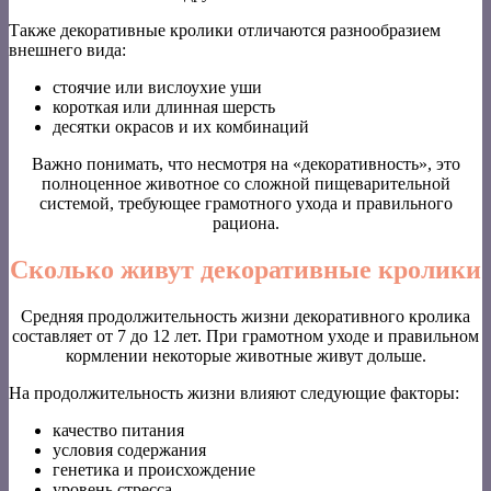
Также декоративные кролики отличаются разнообразием
внешнего вида:
стоячие или вислоухие уши
короткая или длинная шерсть
десятки окрасов и их комбинаций
Важно понимать, что несмотря на «декоративность», это
полноценное животное со сложной пищеварительной
системой, требующее грамотного ухода и правильного
рациона.
Сколько живут декоративные кролики
Средняя продолжительность жизни декоративного кролика
составляет от 7 до 12 лет. При грамотном уходе и правильном
кормлении некоторые животные живут дольше.
На продолжительность жизни влияют следующие факторы:
качество питания
условия содержания
генетика и происхождение
уровень стресса