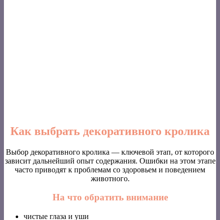
Как выбрать декоративного кролика
Выбор декоративного кролика — ключевой этап, от которого
зависит дальнейший опыт содержания. Ошибки на этом этапе
часто приводят к проблемам со здоровьем и поведением
животного.
На что обратить внимание
чистые глаза и уши