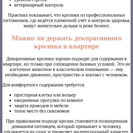
ветеринарный контроль
Практика показывает, что кролики из профессиональных
питомников, где ведётся племенной учёт и контроль здоровья,
живут значительно дольше и реже болеют.
Можно ли держать декоративного
кролика в квартире
Декоративные кролики хорошо подходят для содержания в
квартире, но только при соблюдении базовых условий. Это не
клеточное животное в классическом понимании — ему
необходимо движение, пространство и контакт с человеком.
Для комфортного содержания требуется:
просторная клетка или вольер
ежедневные прогулки по комнате
защита проводов и мебели
тихое место без сквозняков
При правильном подходе кролик становится полноценным
домашним питомцем, который привыкает к человеку,
откликается на голос и проявляет индивидуальный характер.