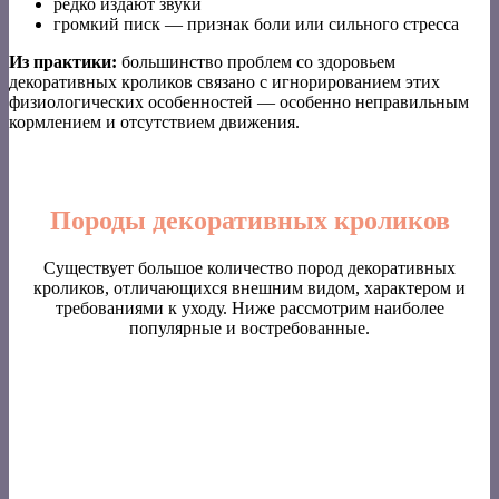
редко издают звуки
громкий писк — признак боли или сильного стресса
Из практики:
большинство проблем со здоровьем
декоративных кроликов связано с игнорированием этих
физиологических особенностей — особенно неправильным
кормлением и отсутствием движения.
Породы декоративных кроликов
Существует большое количество пород декоративных
кроликов, отличающихся внешним видом, характером и
требованиями к уходу. Ниже рассмотрим наиболее
популярные и востребованные.