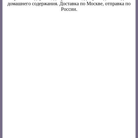
домашнего содержания. Доставка по Москве, отправка по
России.