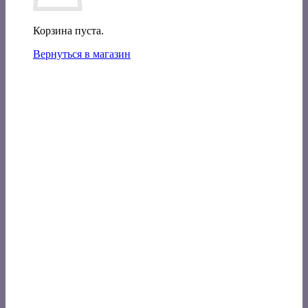
Корзина пуста.
Вернуться в магазин