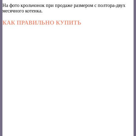
На фото крольчонок при продаже размером с полтора-двух
месячного котенка.
КАК ПРАВИЛЬНО КУПИТЬ