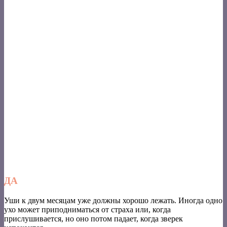
ДА
Уши к двум месяцам уже должны хорошо лежать. Иногда одно
ухо может приподниматься от страха или, когда
прислушивается, но оно потом падает, когда зверек