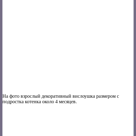
На фото взрослый декоративный вислоушка размером с
подростка котенка около 4 месяцев.