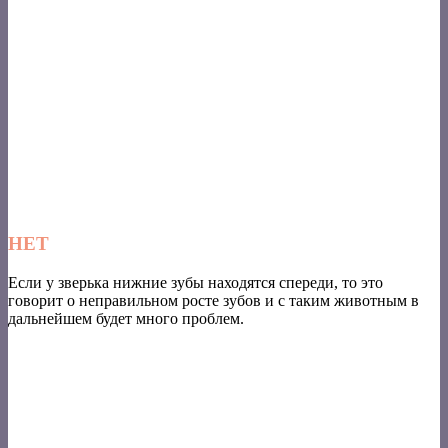
НЕТ
Если у зверька нижние зубы находятся спереди, то это
говорит о неправильном росте зубов и с таким животным в
дальнейшем будет много проблем.