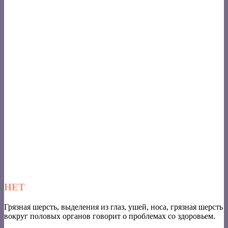
НЕТ
Грязная шерсть, выделения из глаз, ушей, носа, грязная шерсть
вокруг половых органов говорит о проблемах со здоровьем.