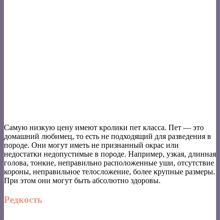
Самую низкую цену имеют кролики пет класса. Пет — это
домашний любимец, то есть не подходящий для разведения в
породе. Они могут иметь не признанный окрас или
недостатки недопустимые в породе. Например, узкая, длинная
голова, тонкие, неправильно расположенные уши, отсутствие
короны, неправильное телосложение, более крупные размеры.
При этом они могут быть абсолютно здоровы.
Редкость