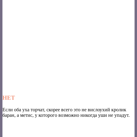
НЕТ
Если оба уха торчат, скорее всего это не вислоухий кролик
баран, а метис, у которого возможно никогда уши не упадут.