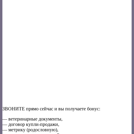
ЗВОНИТЕ прямо сейчас и вы получаете бонус:
— ветеринарные документы,
— договор купли-продажи,
— метрику (родословную),