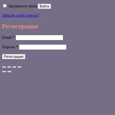
Запомнить меня
Войти
Забыли свой пароль?
Регистрация
Обязательно
Email
*
Обязательно
Пароль
*
Регистрация