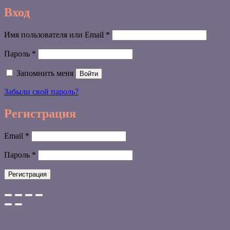
Вход
Обязательно
Имя пользователя или Email
*
Обязательно
Пароль
*
Запомнить меня
Войти
Забыли свой пароль?
Регистрация
Обязательно
Email
*
Обязательно
Пароль
*
Регистрация