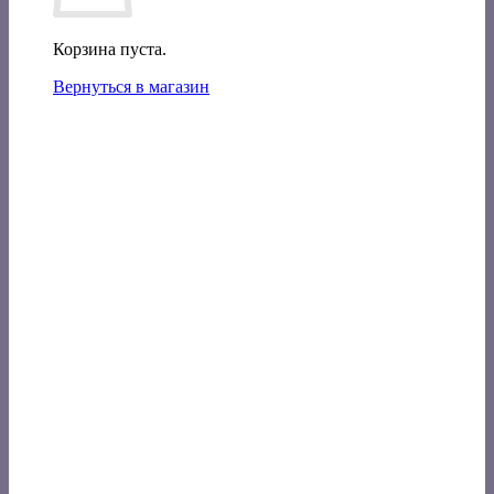
Корзина пуста.
Вернуться в магазин