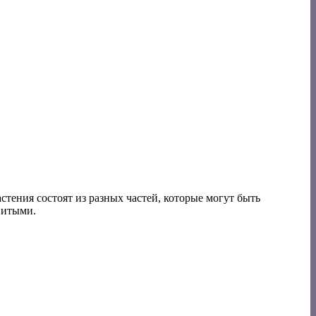
тения состоят из разных частей, которые могут быть
витыми.