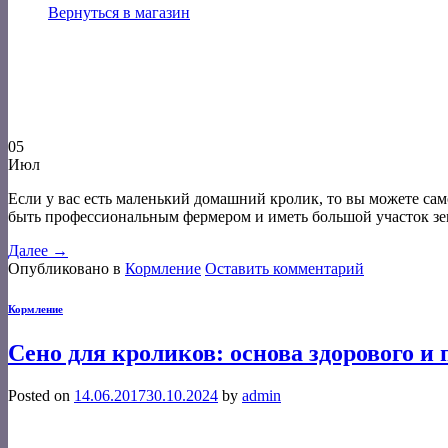
Вернуться в магазин
05
Июл
Если у вас есть маленький домашний кролик, то вы можете сам
быть профессиональным фермером и иметь большой участок зе
Далее
→
Опубликовано в
Кормление
Оставить комментарий
Кормление
Сено для кроликов: основа здорового и 
Posted on
14.06.2017
30.10.2024
by
admin