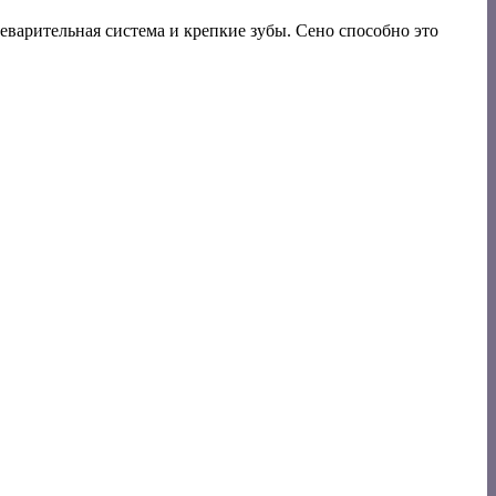
варительная система и крепкие зубы. Сено способно это