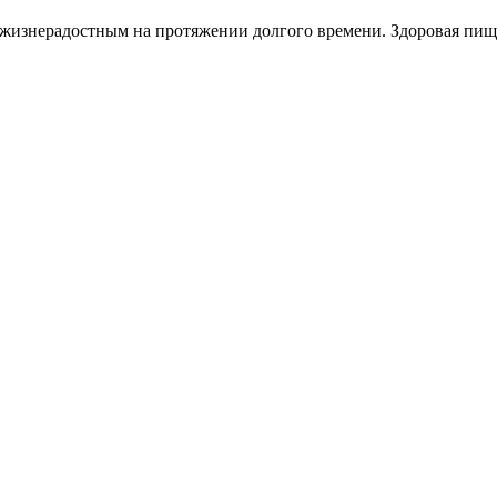
 жизнерадостным на протяжении долгого времени. Здоровая пище