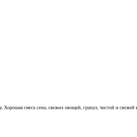
у. Хорошая смесь сена, свежих овощей, гранул, чистой и свежей