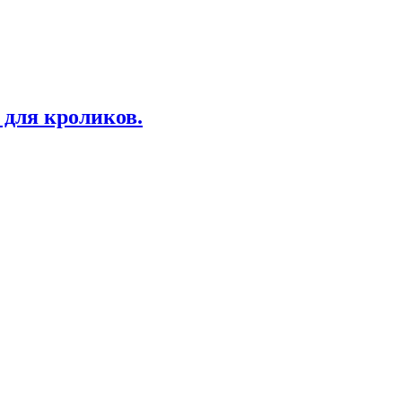
для кроликов.