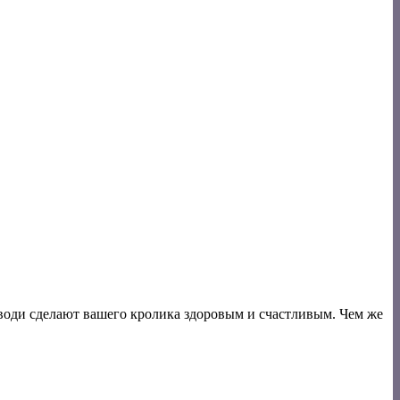
 води сделают вашего кролика здоровым и счастливым. Чем же