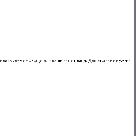
щивать свежие овощи для вашего питомца. Для этого не нужно