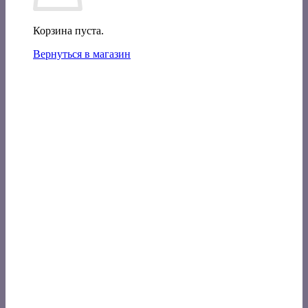
Корзина пуста.
Вернуться в магазин