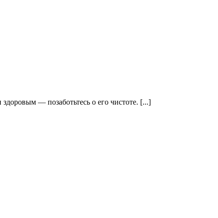
здоровым — позаботьтесь о его чистоте. [...]