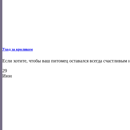
Уход за кроликом
Если хотите, чтобы ваш питомец оставался всегда счастливым и 
29
Июн