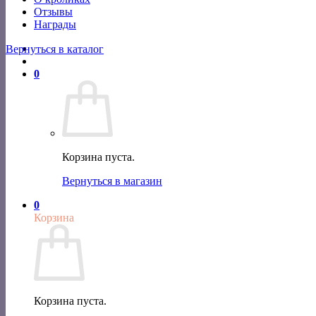
Отзывы
Награды
Вернуться в каталог
0
Корзина пуста.
Вернуться в магазин
0
Корзина
Корзина пуста.