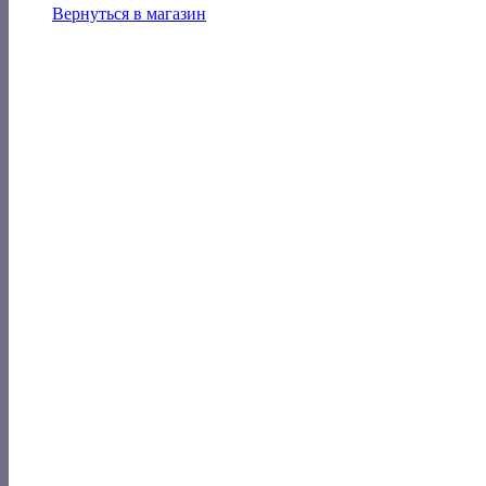
Вернуться в магазин