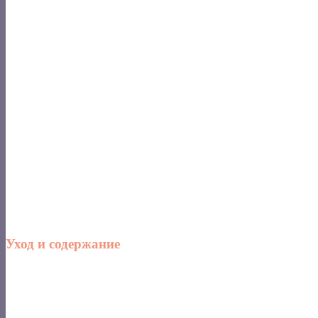
Уход и содержание