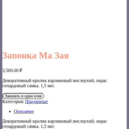
Запонка Ма Зая
3,500.00
₽
Декоративный кролик карликовый вислоухий, окрас
гепардовый самка. 1,5 мес
Заказать в один клик
Категория:
Проданные
Описание
Декоративный кролик карликовый вислоухий, окрас
гепардовый самка. 1,5 мес