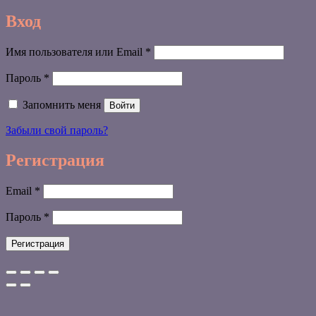
Вход
Обязательно
Имя пользователя или Email
*
Обязательно
Пароль
*
Запомнить меня
Войти
Забыли свой пароль?
Регистрация
Обязательно
Email
*
Обязательно
Пароль
*
Регистрация