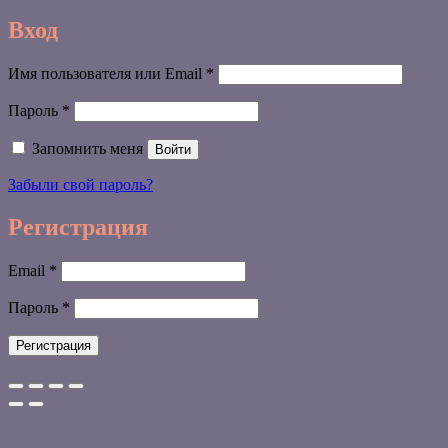
Вход
Обязательно
Имя пользователя или Email
*
Обязательно
Пароль
*
Запомнить меня
Войти
Забыли свой пароль?
Регистрация
Обязательно
Email
*
Обязательно
Пароль
*
Регистрация