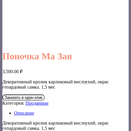
Поночка Ма Зая
3,500.00
₽
Декоративный кролик карликовый вислоухий, окрас
гепардовый самка. 1,5 мес
Заказать в один клик
Категория:
Проданные
Описание
Декоративный кролик карликовый вислоухий, окрас
гепардовый самка. 1,5 мес