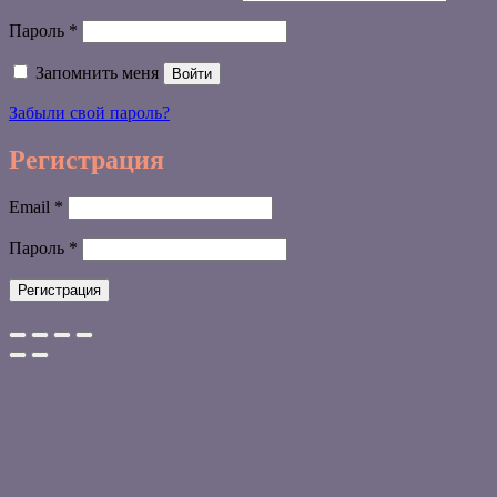
Обязательно
Пароль
*
Запомнить меня
Войти
Забыли свой пароль?
Регистрация
Обязательно
Email
*
Обязательно
Пароль
*
Регистрация