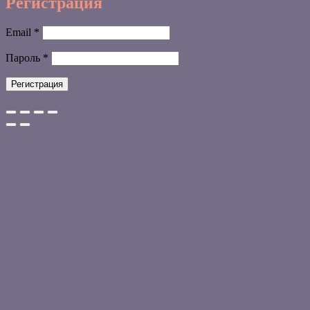
Регистрация
Обязательно
Email
*
Обязательно
Пароль
*
Регистрация