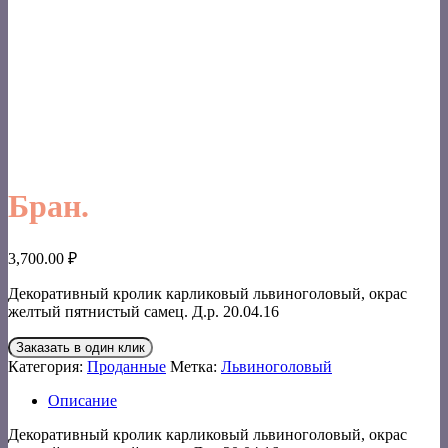
Бран.
3,700.00
₽
Декоративный кролик карликовый львиноголовый, окрас
желтый пятнистый самец. Д.р. 20.04.16
Заказать в один клик
Категория:
Проданные
Метка:
Львиноголовый
Описание
Декоративный кролик карликовый львиноголовый, окрас