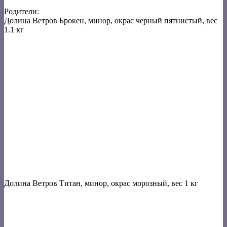
Родители:
Долина Ветров Брокен, минор, окрас черный пятнистый, вес
1.1 кг
Долина Ветров Титан, минор, окрас морозный, вес 1 кг