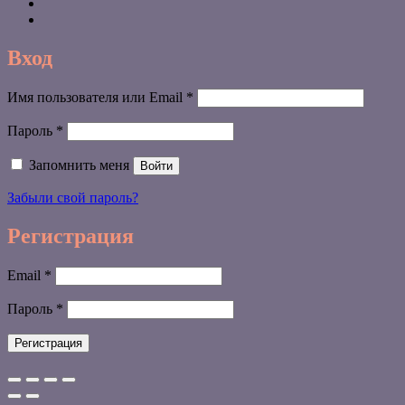
Вход
Обязательно
Имя пользователя или Email
*
Обязательно
Пароль
*
Запомнить меня
Войти
Забыли свой пароль?
Регистрация
Обязательно
Email
*
Обязательно
Пароль
*
Регистрация