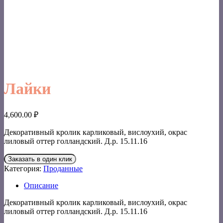
Лайки
4,600.00
₽
Декоративный кролик карликовый, вислоухий, окрас
лиловый оттер голландский. Д.р. 15.11.16
Заказать в один клик
Категория:
Проданные
Описание
Декоративный кролик карликовый, вислоухий, окрас
лиловый оттер голландский. Д.р. 15.11.16