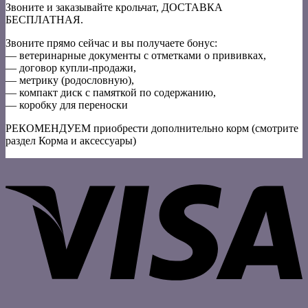
Звоните и заказывайте крольчат, ДОСТАВКА
БЕСПЛАТНАЯ.
Звоните прямо сейчас и вы получаете бонус:
— ветеринарные документы с отметками о прививках,
— договор купли-продажи,
— метрику (родословную),
— компакт диск с памяткой по содержанию,
— коробку для переноски
РЕКОМЕНДУЕМ приобрести дополнительно корм (смотрите
раздел Корма и аксессуары)
V