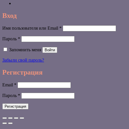
Вход
Обязательно
Имя пользователя или Email
*
Обязательно
Пароль
*
Запомнить меня
Войти
Забыли свой пароль?
Регистрация
Обязательно
Email
*
Обязательно
Пароль
*
Регистрация