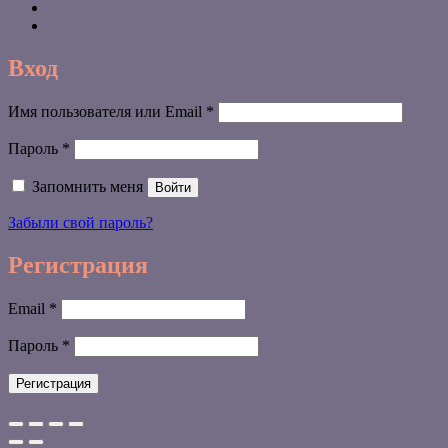
Вход
Обязательно
Имя пользователя или Email
*
Обязательно
Пароль
*
Запомнить меня
Войти
Забыли свой пароль?
Регистрация
Обязательно
Email
*
Обязательно
Пароль
*
Регистрация