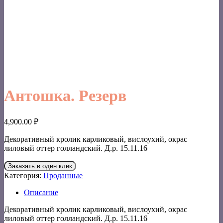
Антошка. Резерв
4,900.00
₽
Декоративный кролик карликовый, вислоухий, окрас
лиловый оттер голландский. Д.р. 15.11.16
Заказать в один клик
Категория:
Проданные
Описание
Декоративный кролик карликовый, вислоухий, окрас
лиловый оттер голландский. Д.р. 15.11.16