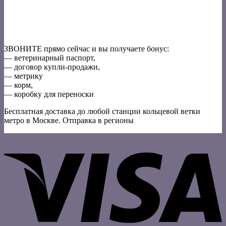
ЗВОНИТЕ прямо сейчас и вы получаете бонус:
— ветеринарный паспорт,
— договор купли-продажи,
— метрику
— корм,
— коробку для переноски
Бесплатная доставка до любой станции кольцевой ветки
метро в Москве. Отправка в регионы
V