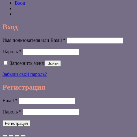
Вход
Вход
Обязательно
Имя пользователя или Email
*
Обязательно
Пароль
*
Запомнить меня
Войти
Забыли свой пароль?
Регистрация
Обязательно
Email
*
Обязательно
Пароль
*
Регистрация