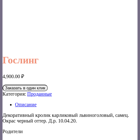
Гослинг
4,900.00
₽
Заказать в один клик
Категория:
Проданные
Описание
Декоративный кролик карликовый львиноголовый, самец.
Окрас черный оттер. Д.р. 10.04.20.
Родители