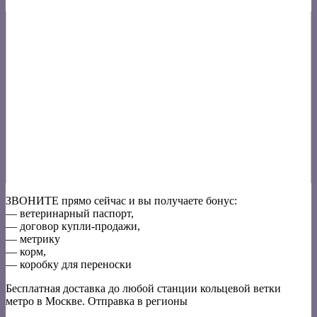
ЗВОНИТЕ прямо сейчас и вы получаете бонус:
— ветеринарный паспорт,
— договор купли-продажи,
— метрику
— корм,
— коробку для переноски
Бесплатная доставка до любой станции кольцевой ветки
метро в Москве. Отправка в регионы