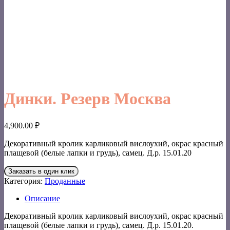
Динки. Резерв Москва
4,900.00
₽
Декоративный кролик карликовый вислоухий, окрас красный
плащевой (белые лапки и грудь), самец. Д.р. 15.01.20
Заказать в один клик
Категория:
Проданные
Описание
Декоративный кролик карликовый вислоухий, окрас красный
плащевой (белые лапки и грудь), самец. Д.р. 15.01.20.