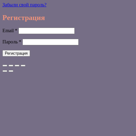
Забыли свой пароль?
Регистрация
Обязательно
Email
*
Обязательно
Пароль
*
Регистрация