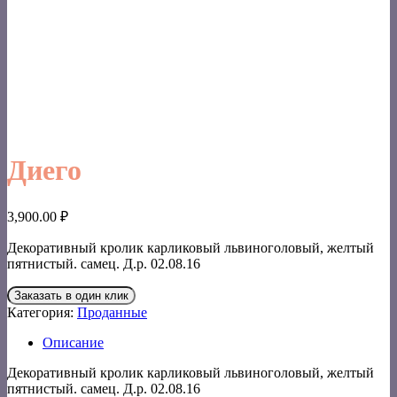
Диего
3,900.00
₽
Декоративный кролик карликовый львиноголовый, желтый
пятнистый. самец. Д.р. 02.08.16
Заказать в один клик
Категория:
Проданные
Описание
Декоративный кролик карликовый львиноголовый, желтый
пятнистый. самец. Д.р. 02.08.16