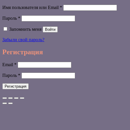
Обязательно
Имя пользователя или Email
*
Обязательно
Пароль
*
Запомнить меня
Войти
Забыли свой пароль?
Регистрация
Обязательно
Email
*
Обязательно
Пароль
*
Регистрация