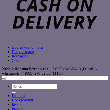
Доставка и оплата
Покупателям
Контакты
О нас
2022 ©
Долина Ветров
тел. +7 (909) 649-66-13 (Билайн-
whatsapp), +7 (985) 270-32-55 (МТС)
Искать:
Главная
Все кролики
Белые
Рыжие