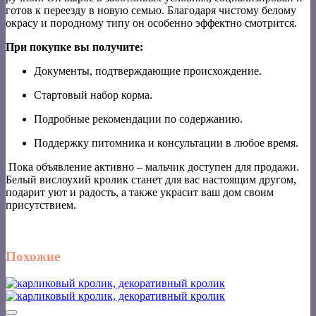
готов к переезду в новую семью. Благодаря чистому белому
окрасу и породному типу он особенно эффектно смотрится.
При покупке вы получите:
Документы, подтверждающие происхождение.
Стартовый набор корма.
Подробные рекомендации по содержанию.
Поддержку питомника и консультации в любое время.
Пока объявление активно – мальчик доступен для продажи.
Белый вислоухий кролик станет для вас настоящим другом,
подарит уют и радость, а также украсит ваш дом своим
присутствием.
Похожие