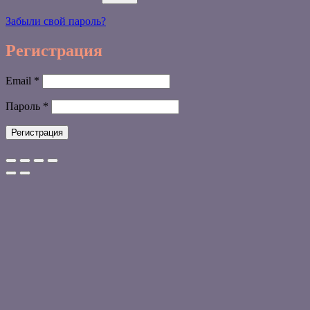
Забыли свой пароль?
Регистрация
Обязательно
Email
*
Обязательно
Пароль
*
Регистрация