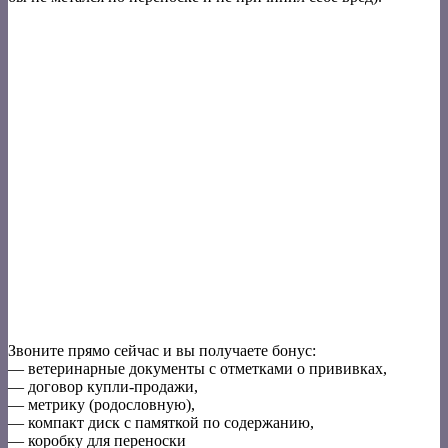
Звоните прямо сейчас и вы получаете бонус:
— ветеринарные документы с отметками о прививках,
— договор купли-продажи,
— метрику (родословную),
— компакт диск с памяткой по содержанию,
— коробку для переноски