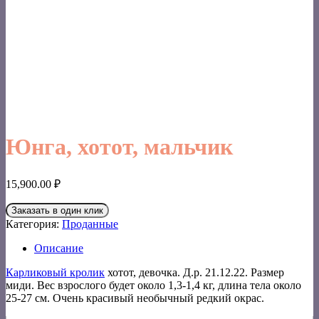
Юнга, хотот, мальчик
15,900.00
₽
Заказать в один клик
Категория:
Проданные
Описание
Карликовый кролик
хотот, девочка. Д.р. 21.12.22. Размер
миди. Вес взрослого будет около 1,3-1,4 кг, длина тела около
25-27 см. Очень красивый необычный редкий окрас.