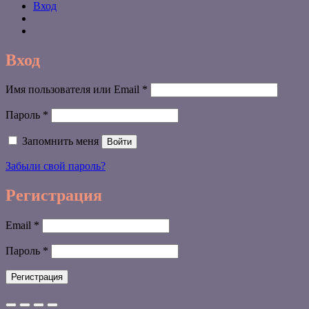
Вход
Вход
Обязательно
Имя пользователя или Email
*
Обязательно
Пароль
*
Запомнить меня
Войти
Забыли свой пароль?
Регистрация
Обязательно
Email
*
Обязательно
Пароль
*
Регистрация