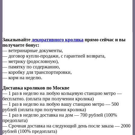
Заказывайте
декоративного кролика
прямо сейчас и вы
получаете бонус:
— ветеринарные документы,
— договор купли-продажи, с гарантией возврата,
— метрику (родословную),
— памятку по содержанию,
— коробку для транспортировки,
— корм на неделю.
Доставка кроликов по Москве
— 1 раз в неделю на любую кольцевую станцию метро —
бесплатно. (оплата при получении кролика)
— 1 раз в неделю на любую вашу станцию метро — 500
рублей (оплата при получении кролика)
— 1 раз в неделю доставка на дом — 700 рублей (100%
предоплата)
— Срочная доставка на следующий день после заказа — 2000
рублей (100% предоплата)