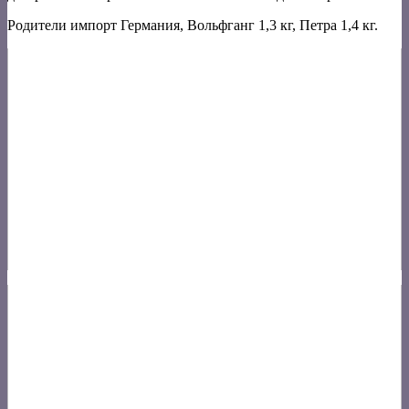
Родители импорт Германия, Вольфганг 1,3 кг, Петра 1,4 кг.