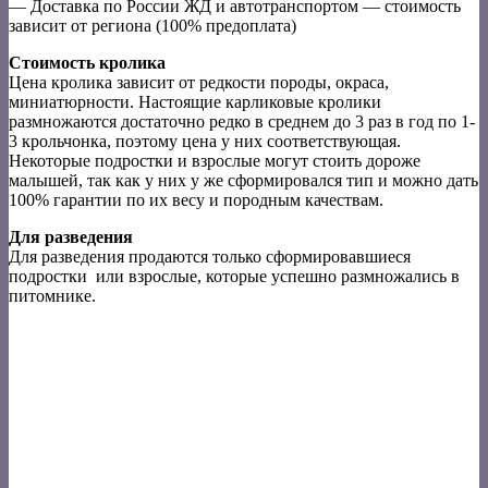
— Доставка по России ЖД и автотранспортом — стоимость
зависит от региона (100% предоплата)
Стоимость кролика
Цена кролика зависит от редкости породы, окраса,
миниатюрности. Настоящие карликовые кролики
размножаются достаточно редко в среднем до 3 раз в год по 1-
3 крольчонка, поэтому цена у них соответствующая.
Некоторые подростки и взрослые могут стоить дороже
малышей, так как у них у же сформировался тип и можно дать
100% гарантии по их весу и породным качествам.
Для разведения
Для разведения продаются только сформировавшиеся
подростки или взрослые, которые успешно размножались в
питомнике.