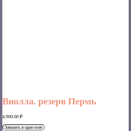
Виолла. резерв Пермь
4,900.00
₽
Заказать в один клик