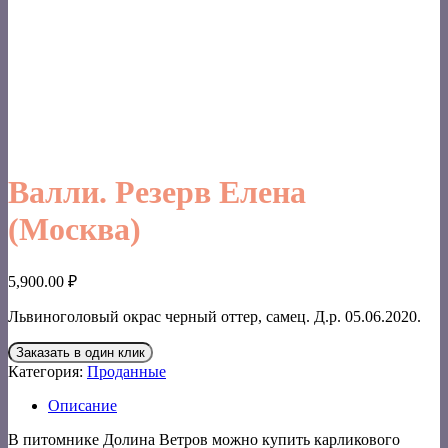
Валли. Резерв Елена
(Москва)
5,900.00
₽
Львиноголовый окрас черный оттер, самец. Д.р. 05.06.2020.
Заказать в один клик
Категория:
Проданные
Описание
В питомнике Долина Ветров можно купить карликового