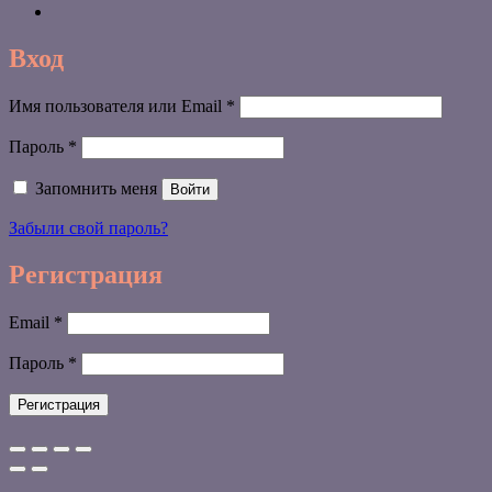
Вход
Обязательно
Имя пользователя или Email
*
Обязательно
Пароль
*
Запомнить меня
Войти
Забыли свой пароль?
Регистрация
Обязательно
Email
*
Обязательно
Пароль
*
Регистрация