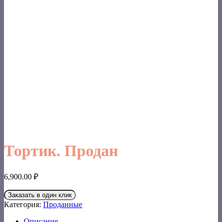
Тортик. Продан
6,900.00
₽
Заказать в один клик
Категория:
Проданные
Описание