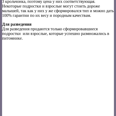
3 крольчонка, поэтому цена у них соответствующая.
Некоторые подростки и взрослые могут стоить дороже
малышей, так как у них у же сформировался тип и можно дать
100% гарантии по их весу и породным качествам.
Для разведения
Для разведения продаются только сформировавшиеся
подростки или взрослые, которые успешно размножались в
питомнике.