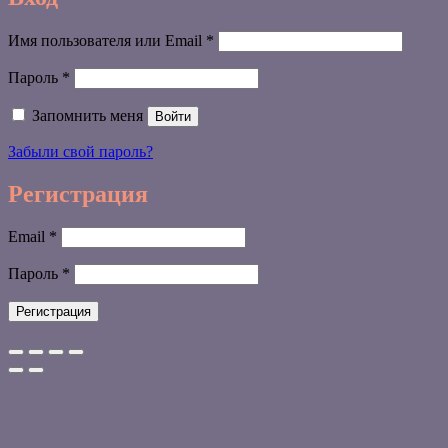
Обязательно
Имя пользователя или Email
*
Обязательно
Пароль
*
Запомнить меня
Войти
Забыли свой пароль?
Регистрация
Обязательно
Email
*
Обязательно
Пароль
*
Регистрация