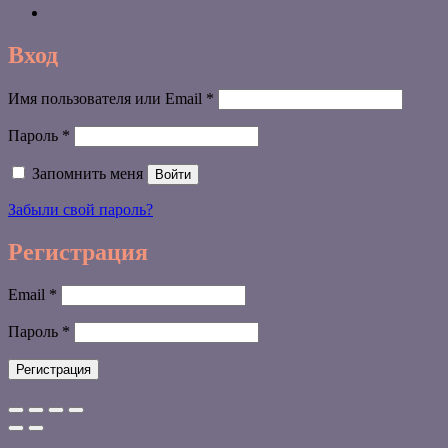
Вход
Обязательно
Имя пользователя или Email
*
Обязательно
Пароль
*
Запомнить меня
Войти
Забыли свой пароль?
Регистрация
Обязательно
Email
*
Обязательно
Пароль
*
Регистрация