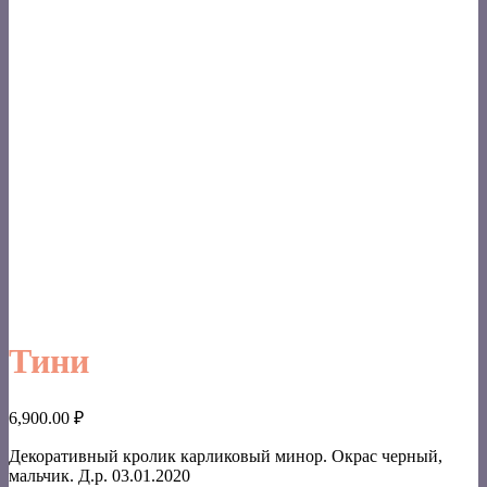
Тини
6,900.00
₽
Декоративный кролик карликовый минор. Окрас черный,
мальчик. Д.р. 03.01.2020