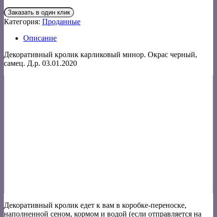
Заказать в один клик
Категория:
Проданные
Описание
Декоративный кролик карликовый минор. Окрас черный,
самец. Д.р. 03.01.2020
Декоративный кролик едет к вам в коробке-переноске,
наполненной сеном, кормом и водой (если отправляется на