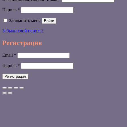
Обязательно
Пароль
*
Запомнить меня
Войти
Забыли свой пароль?
Регистрация
Обязательно
Email
*
Обязательно
Пароль
*
Регистрация