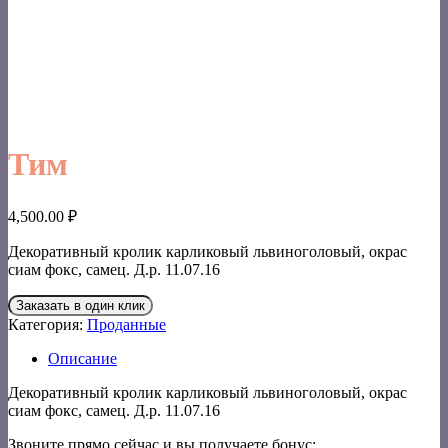
Тим
4,500.00
₽
Декоративный кролик карликовый львиноголовый, окрас
сиам фокс, самец. Д.р. 11.07.16
Заказать в один клик
Категория:
Проданные
Описание
Декоративный кролик карликовый львиноголовый, окрас
сиам фокс, самец. Д.р. 11.07.16
Звоните прямо сейчас и вы получаете бонус: