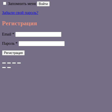
Запомнить меня
Войти
Забыли свой пароль?
Регистрация
Обязательно
Email
*
Обязательно
Пароль
*
Регистрация