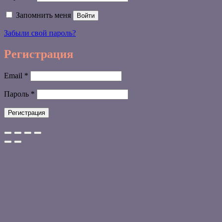
Запомнить меня
Войти
Забыли свой пароль?
Регистрация
Обязательно
Email
*
Обязательно
Пароль
*
Регистрация