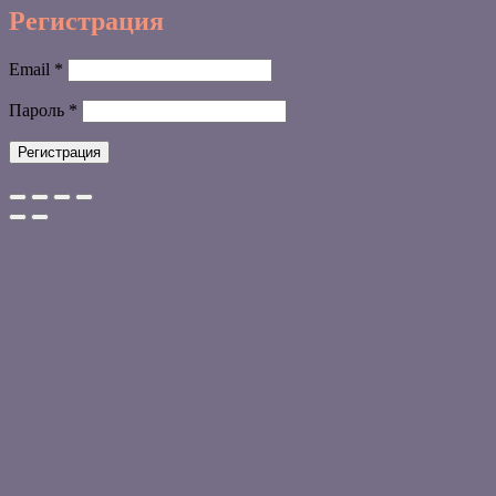
Регистрация
Обязательно
Email
*
Обязательно
Пароль
*
Регистрация