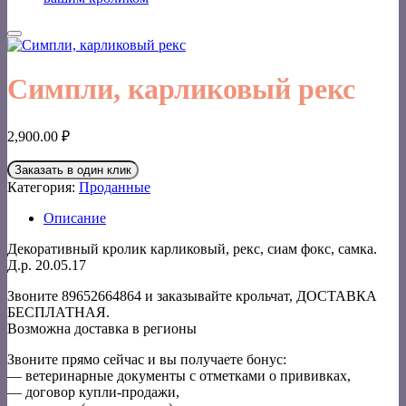
Симпли, карликовый рекс
2,900.00
₽
Заказать в один клик
Категория:
Проданные
Описание
Декоративный кролик карликовый, рекс, сиам фокс, самка.
Д.р. 20.05.17
Звоните 89652664864 и заказывайте крольчат, ДОСТАВКА
БЕСПЛАТНАЯ.
Возможна доставка в регионы
Звоните прямо сейчас и вы получаете бонус:
— ветеринарные документы с отметками о прививках,
— договор купли-продажи,