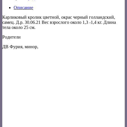
Описание
Карликовый кролик цветной, окрас черный голландский,
самец. Д.р. 30.06.21 Вес взрослого около 1,3 -1,4 кг. Длина
тела около 25 см.
Родители
ДВ Фурия, минор,