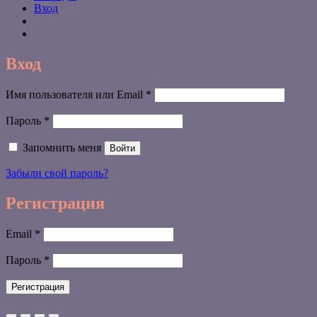
Вход
Вход
Обязательно
Имя пользователя или Email
*
Обязательно
Пароль
*
Запомнить меня
Войти
Забыли свой пароль?
Регистрация
Обязательно
Email
*
Обязательно
Пароль
*
Регистрация