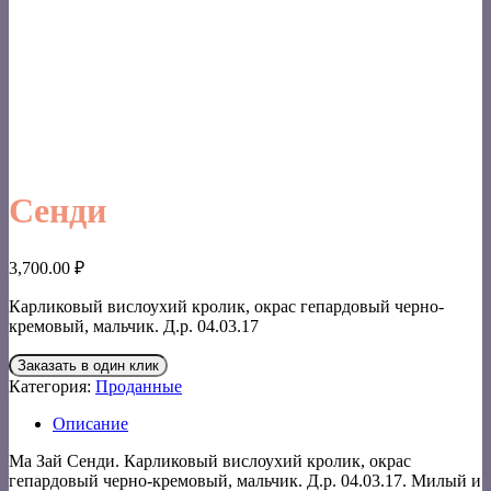
Сенди
3,700.00
₽
Карликовый вислоухий кролик, окрас гепардовый черно-
кремовый, мальчик. Д.р. 04.03.17
Заказать в один клик
Категория:
Проданные
Описание
Ма Зай Сенди. Карликовый вислоухий кролик, окрас
гепардовый черно-кремовый, мальчик. Д.р. 04.03.17. Милый и