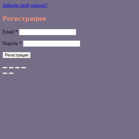
Забыли свой пароль?
Регистрация
Обязательно
Email
*
Обязательно
Пароль
*
Регистрация