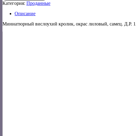
Категория:
Проданные
Описание
Миниатюрный вислоухий кролик, окрас лиловый, самец. Д.Р. 1