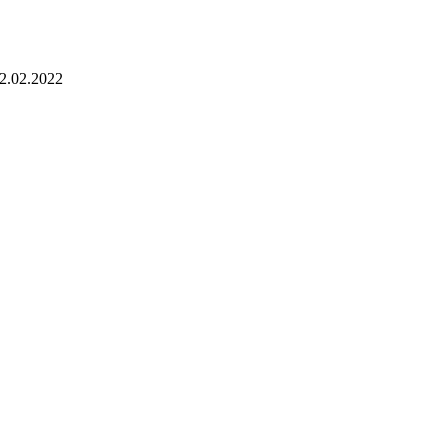
2.02.2022