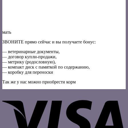
мать
ЗВОНИТЕ прямо сейчас и вы получаете бонус:
— ветеринарные документы,
— договор купли-продажи,
— метрику (родословную),
— компакт диск с памяткой по содержанию,
— коробку для переноски
Так же у нас можно приобрести корм
V