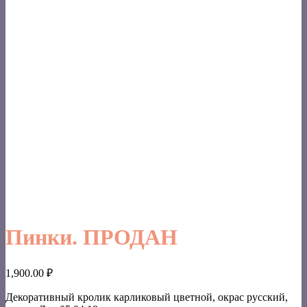
Пинки. ПРОДАН
1,900.00
₽
Декоративный кролик карликовый цветной, окрас русский,