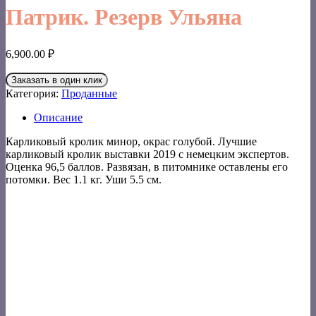
Патрик. Резерв Ульяна
6,900.00
₽
Заказать в один клик
Категория:
Проданные
Описание
Карликовый кролик минор, окрас голубой. Лучшие
карликовый кролик выставки 2019 с немецким экспертов.
Оценка 96,5 баллов. Развязан, в питомнике оставлены его
потомки. Вес 1.1 кг. Уши 5.5 см.