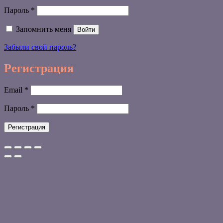
Обязательно
Пароль
*
Запомнить меня
Войти
Забыли свой пароль?
Регистрация
Обязательно
Email
*
Обязательно
Пароль
*
Регистрация