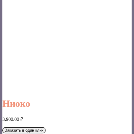
Ниоко
3,900.00
₽
Заказать в один клик