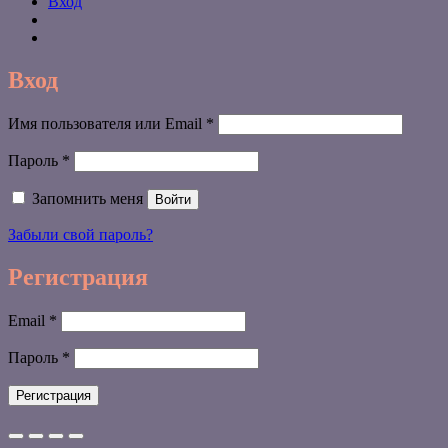
Вход
Вход
Обязательно
Имя пользователя или Email
*
Обязательно
Пароль
*
Запомнить меня
Войти
Забыли свой пароль?
Регистрация
Обязательно
Email
*
Обязательно
Пароль
*
Регистрация