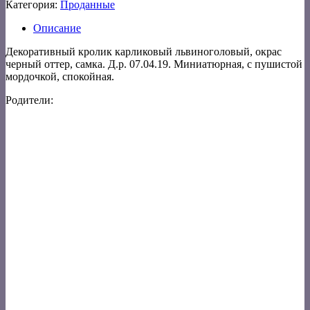
Категория:
Проданные
Описание
Декоративный кролик карликовый львиноголовый, окрас
черный оттер, самка. Д.р. 07.04.19. Миниатюрная, с пушистой
мордочкой, спокойная.
Родители: