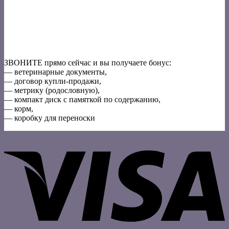
ЗВОНИТЕ прямо сейчас и вы получаете бонус:
— ветеринарные документы,
— договор купли-продажи,
— метрику (родословную),
— компакт диск с памяткой по содержанию,
— корм,
— коробку для переноски
V