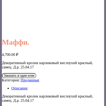
Маффи.
4,700.00
₽
Декоративный кролик карликовый вислоухий красный,
самец. Д.р. 25.04.17
Заказать в один клик
Категория:
Проданные
Описание
Декоративный кролик карликовый вислоухий красный,
самец. Д.р. 25.04.17