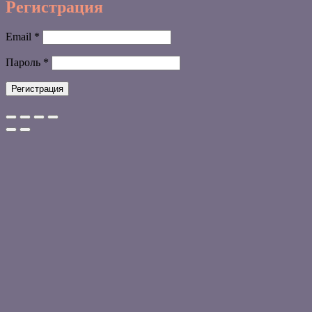
Регистрация
Обязательно
Email
*
Обязательно
Пароль
*
Регистрация