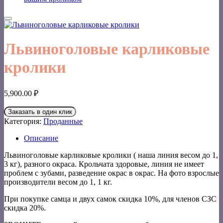
Львиноголовые карликовые
кролики
5,900.00
₽
Заказать в один клик
Категория:
Проданные
Описание
Львиноголовые карликовые кролики ( наша линия весом до 1,
3 кг), разного окраса. Крольчата здоровые, линия не имеет
проблем с зубами, разведение окрас в окрас. На фото взрослые
производители весом до 1, 1 кг.
При покупке самца и двух самок скидка 10%, для членов СЗС
скидка 20%.