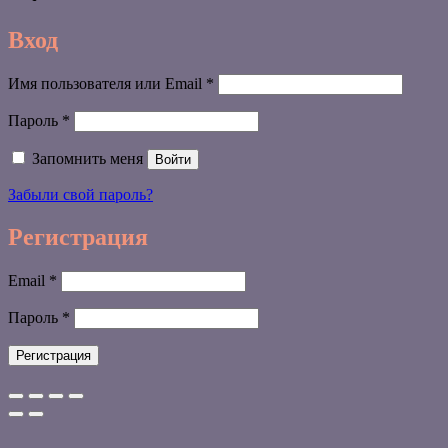
Вход
Обязательно
Имя пользователя или Email
*
Обязательно
Пароль
*
Запомнить меня
Войти
Забыли свой пароль?
Регистрация
Обязательно
Email
*
Обязательно
Пароль
*
Регистрация