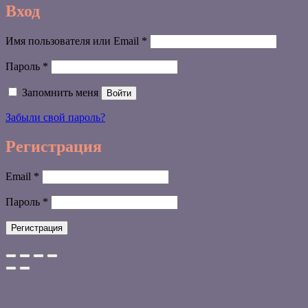
Вход
Обязательно
Имя пользователя или Email
*
Обязательно
Пароль
*
Запомнить меня
Войти
Забыли свой пароль?
Регистрация
Обязательно
Email
*
Обязательно
Пароль
*
Регистрация