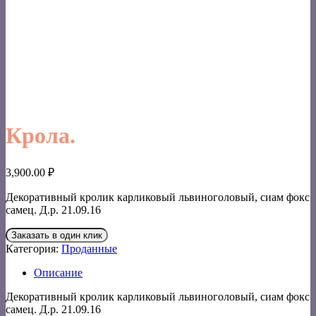
Крола.
3,900.00
₽
Декоративный кролик карликовый львиноголовый, сиам фокс
самец. Д.р. 21.09.16
Заказать в один клик
Категория:
Проданные
Описание
Декоративный кролик карликовый львиноголовый, сиам фокс
самец. Д.р. 21.09.16