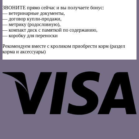
ЗВОНИТЕ прямо сейчас и вы получаете бонус:
— ветеринарные документы,
— договор купли-продажи,
— метрику (родословную),
— компакт диск с памяткой по содержанию,
— коробку для переноски
Рекомендуем вместе с кроликом приобрести корм (раздел
корма и аксессуары)
V
P